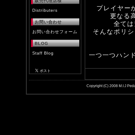
販売代理店様
プレイヤー
Distributers
更なる
お問い合わせ
全ては
そんなポリシー
お問い合わせフォーム
BLOG
Staff Blog
一つ一つハン
Copyright (C) 2008 M.I.J Peda