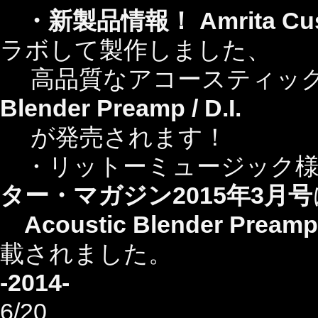
・新製品情報！
Amrita Cu
ラボして製作しました、
高品質なアコースティッ
Blender Preamp / D.I.
が発売されます！
・リットーミュージック様
ター・マガジン2015年3月号
Acoustic Blender Preamp /
載されました。
-2014-
6/20